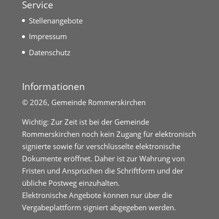
Service
Stellenangebote
Impressum
Datenschutz
Informationen
©
2026, Gemeinde Rommerskirchen
Wichtig: Zur Zeit ist bei der Gemeinde
Rommerskirchen noch kein Zugang für elektronisch
signierte sowie für verschlüsselte elektronische
Dokumente eröffnet. Daher ist zur Wahrung von
Fristen und Ansprüchen die Schriftform und der
übliche Postweg einzuhalten.
Elektronische Angebote können nur über die
Vergabeplattform signiert abgegeben werden.