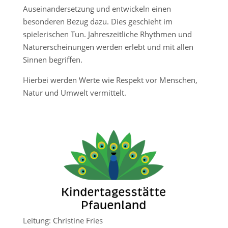
Auseinandersetzung und entwickeln einen
besonderen Bezug dazu. Dies geschieht im
spielerischen Tun. Jahreszeitliche Rhythmen und
Naturerscheinungen werden erlebt und mit allen
Sinnen begriffen.
Hierbei werden Werte wie Respekt vor Menschen,
Natur und Umwelt vermittelt.
Leitung: Christine Fries