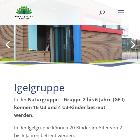
Igelgruppe
In der
Naturgruppe – Gruppe 2 bis 6 Jahre (GF I)
können 16 Ü3 und 4 U3-Kinder betreut
werden.
In der Igelgruppe können 20 Kinder im Alter von 2
bis 6 Jahren betreut werden.