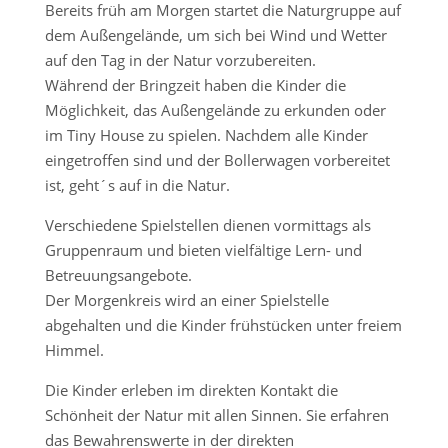
Bereits früh am Morgen startet die Naturgruppe auf
dem Außengelände, um sich bei Wind und Wetter
auf den Tag in der Natur vorzubereiten.
Während der Bringzeit haben die Kinder die
Möglichkeit, das Außengelände zu erkunden oder
im Tiny House zu spielen. Nachdem alle Kinder
eingetroffen sind und der Bollerwagen vorbereitet
ist, geht´s auf in die Natur.
Verschiedene Spielstellen dienen vormittags als
Gruppenraum und bieten vielfältige Lern- und
Betreuungsangebote.
Der Morgenkreis wird an einer Spielstelle
abgehalten und die Kinder frühstücken unter freiem
Himmel.
Die Kinder erleben im direkten Kontakt die
Schönheit der Natur mit allen Sinnen. Sie erfahren
das Bewahrenswerte in der direkten