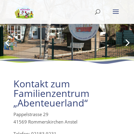
Kontakt zum
Familienzentrum
„Abenteuerland“
Pappelstrasse 29
41569 Rommerskirchen Anstel
Telefon: 02183 9231