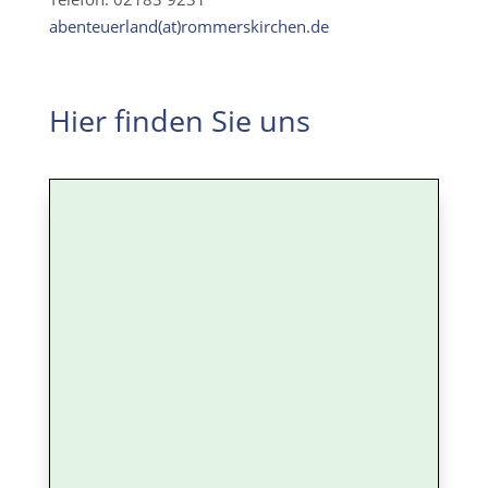
abenteuerland(at)rommerskirchen.de
Hier finden Sie uns