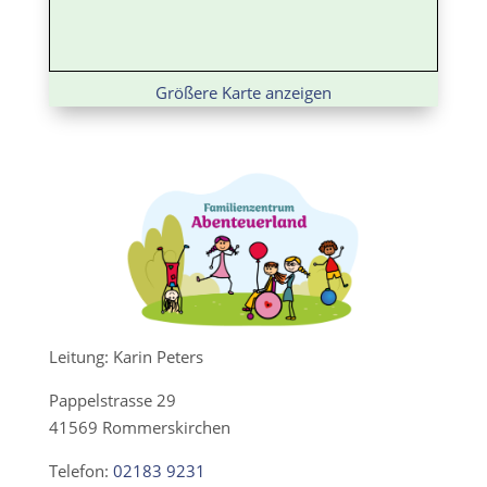
Größere Karte anzeigen
Leitung: Karin Peters
Pappelstrasse 29
41569 Rommerskirchen
Telefon:
02183 9231