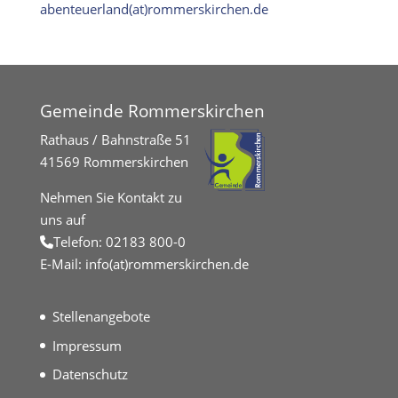
abenteuerland(at)rommerskirchen.de
Gemeinde Rommerskirchen
Rathaus / Bahnstraße 51
41569 Rommerskirchen
Nehmen Sie Kontakt zu
uns auf
Telefon:
02183 800-0
E-Mail:
info(at)rommerskirchen.de
Stellenangebote
Impressum
Datenschutz