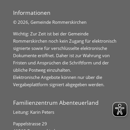
Informationen
©
2026, Gemeinde Rommerskirchen
Wichtig: Zur Zeit ist bei der Gemeinde
Rommerskirchen noch kein Zugang für elektronisch
signierte sowie für verschlüsselte elektronische
Dokumente eröffnet. Daher ist zur Wahrung von
Fristen und Ansprüchen die Schriftform und der
übliche Postweg einzuhalten.
Elektronische Angebote können nur über die
Vergabeplattform signiert abgegeben werden.
Familienzentrum Abenteuerland
Leitung: Karin Peters
Pappelstrasse 29