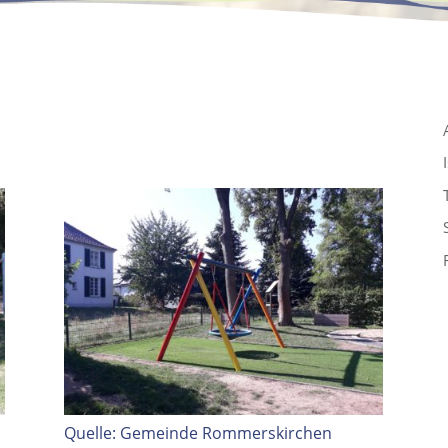
Quelle: Gemeinde Rommerskirchen