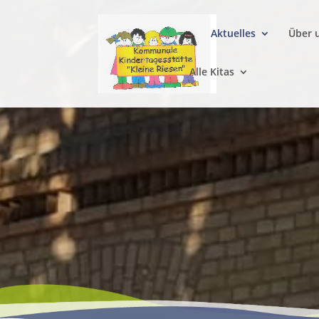
Aktuelles
Über 
Alle Kitas