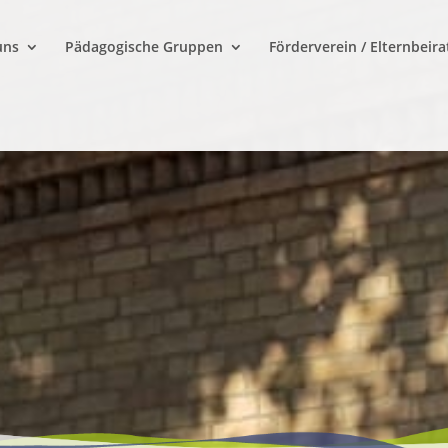
uns
Pädagogische Gruppen
Förderverein / Elternbeira