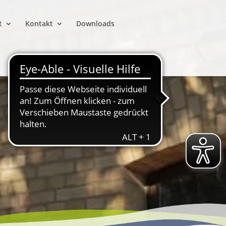
t
Kontakt
Downloads