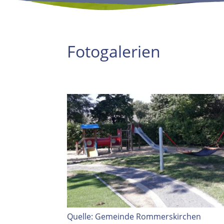
Fotogalerien
Quelle: Gemeinde Rommerskirchen