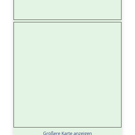
Größere Karte anzeigen