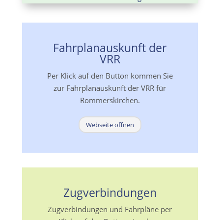
Fahrplanauskunft der
VRR
Per Klick auf den Button kommen Sie
zur Fahrplanauskunft der VRR für
Rommerskirchen.
Webseite öffnen
Zugverbindungen
Zugverbindungen und Fahrpläne per