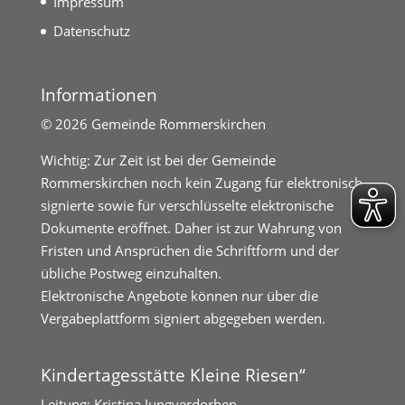
Impressum
Datenschutz
Informationen
©
2026 Gemeinde Rommerskirchen
Wichtig: Zur Zeit ist bei der Gemeinde
Rommerskirchen noch kein Zugang für elektronisch
signierte sowie für verschlüsselte elektronische
Dokumente eröffnet. Daher ist zur Wahrung von
Fristen und Ansprüchen die Schriftform und der
übliche Postweg einzuhalten.
Elektronische Angebote können nur über die
Vergabeplattform signiert abgegeben werden.
Kindertagesstätte Kleine Riesen“
Leitung: Kristina Jungverdorben