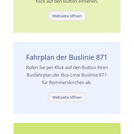
Klick auf den Button einsehen.
Webseite öffnen
Fahrplan der Buslinie 871
Rufen Sie per Klick auf den Button Ihren
Busfahrplan der Bus-Linie Buslinie 871
für Rommerskirchen ab.
Webseite öffnen