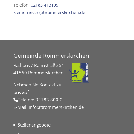
Telefon:
02183 413195
kleine-riesen(at)rommerskirchen.de
Gemeinde Rommerskirchen
Rathaus / Bahnstraße 51
41569 Rommerskirchen
Nehmen Sie Kontakt zu
uns auf
Telefon:
02183 800-0
E-Mail:
info(at)rommerskirchen.de
Stellenangebote