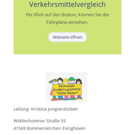
Verkehrsmittelvergleich
Per Klick auf den Button, können Sie die
Fahrpläne einsehen.
Webseite öffnen
Leitung: Kristina Jungverdorben
Widdeshovener Straße 93
41569 Rommerskirchen Evinghoven