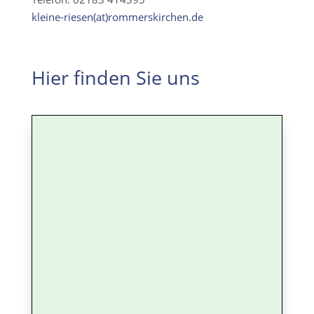
kleine-riesen(at)rommerskirchen.de
Hier finden Sie uns