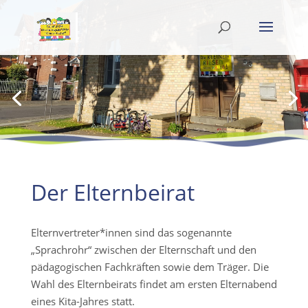
Der Elternbeirat
Elternvertreter*innen sind das sogenannte
„Sprachrohr“ zwischen der Elternschaft und den
pädagogischen Fachkräften sowie dem Träger. Die
Wahl des Elternbeirats findet am ersten Elternabend
eines Kita-Jahres statt.