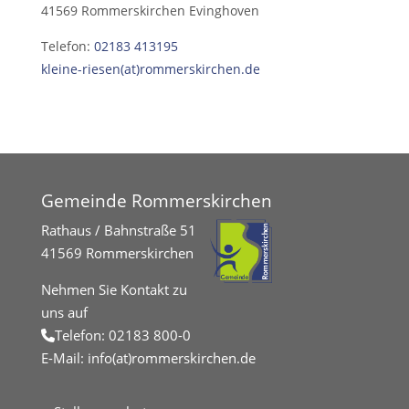
41569 Rommerskirchen Evinghoven
Telefon:
02183 413195
kleine-riesen(at)rommerskirchen.de
Gemeinde Rommerskirchen
Rathaus / Bahnstraße 51
41569 Rommerskirchen
Nehmen Sie Kontakt zu
uns auf
Telefon:
02183 800-0
E-Mail:
info(at)rommerskirchen.de