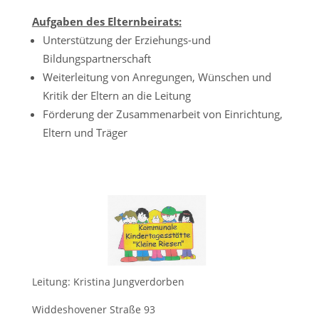
Aufgaben des Elternbeirats:
Unterstützung der Erziehungs-und
Bildungspartnerschaft
Weiterleitung von Anregungen, Wünschen und
Kritik der Eltern an die Leitung
Förderung der Zusammenarbeit von Einrichtung,
Eltern und Träger
Leitung: Kristina Jungverdorben
Widdeshovener Straße 93