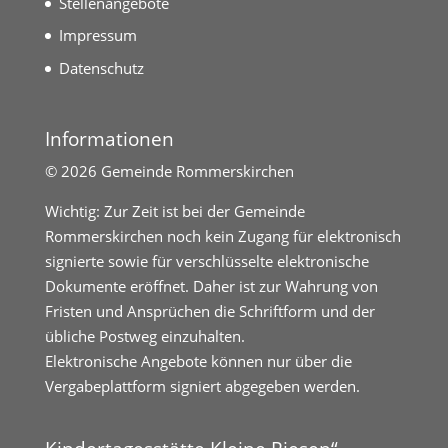
Stellenangebote
Impressum
Datenschutz
Informationen
©
2026 Gemeinde Rommerskirchen
Wichtig: Zur Zeit ist bei der Gemeinde
Rommerskirchen noch kein Zugang für elektronisch
signierte sowie für verschlüsselte elektronische
Dokumente eröffnet. Daher ist zur Wahrung von
Fristen und Ansprüchen die Schriftform und der
übliche Postweg einzuhalten.
Elektronische Angebote können nur über die
Vergabeplattform signiert abgegeben werden.