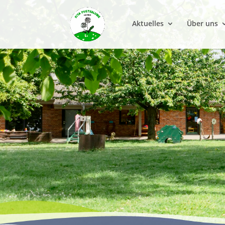
Aktuelles
Über uns