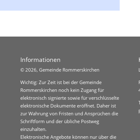
Informationen
©
2026, Gemeinde Rommerskirchen
Wichtig: Zur Zeit ist bei der Gemeinde
Rommerskirchen noch kein Zugang für
elektronisch signierte sowie für verschlüsselte
elektronische Dokumente eröffnet. Daher ist
zur Wahrung von Fristen und Ansprüchen die
Schriftform und der übliche Postweg
einzuhalten.
Elektronische Angebote können nur über die