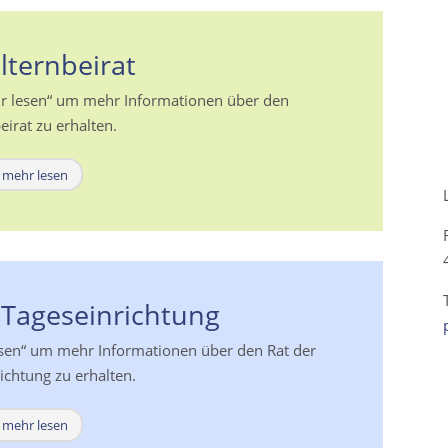
lternbeirat
hr lesen“ um mehr Informationen über den
eirat zu erhalten.
mehr lesen
 Tageseinrichtung
esen“ um mehr Informationen über den Rat der
ichtung zu erhalten.
mehr lesen