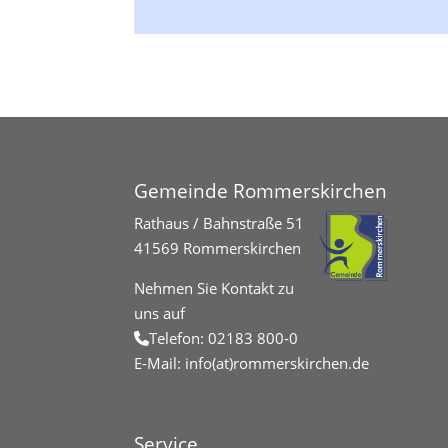
Gemeinde Rommerskirchen
Rathaus / Bahnstraße 51
41569 Rommerskirchen
Nehmen Sie Kontakt zu
uns auf
Telefon:
02183 800-0
E-Mail:
info(at)rommerskirchen.de
Service