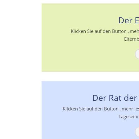
Der E
Klicken Sie auf den Button „me
Elternb
Der Rat der
Klicken Sie auf den Button „mehr l
Tageseinr