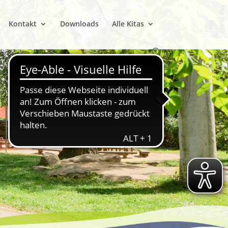
Kontakt
Downloads
Alle Kitas