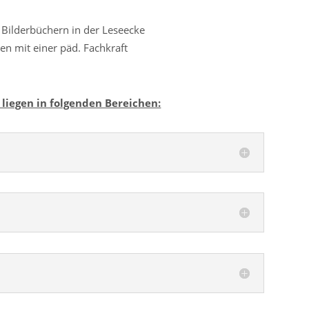
 Bilderbüchern in der Leseecke
en mit einer päd. Fachkraft
liegen in folgenden Bereichen: