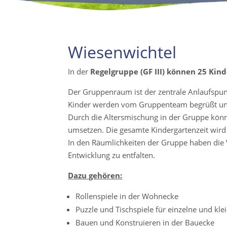
Wiesenwichtel
In der
Regelgruppe (GF III) können 25 Kind
Der Gruppenraum ist der zentrale Anlaufspu
Kinder werden vom Gruppenteam begrüßt und 
Durch die Altersmischung in der Gruppe kön
umsetzen. Die gesamte Kindergartenzeit wird 
In den Räumlichkeiten der Gruppe haben die W
Entwicklung zu entfalten.
Dazu gehören:
Rollenspiele in der Wohnecke
Puzzle und Tischspiele für einzelne und kl
Bauen und Konstruieren in der Bauecke