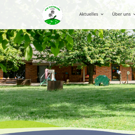
Aktuelles
Über uns