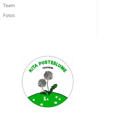
Team
Fotos