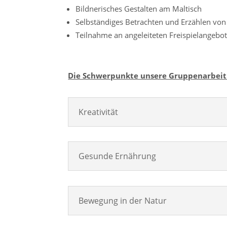
Bildnerisches Gestalten am Maltisch
Selbständiges Betrachten und Erzählen von
Teilnahme an angeleiteten Freispielangebot
Die Schwerpunkte unsere Gruppenarbeit 
Kreativität
Gesunde Ernährung
Bewegung in der Natur