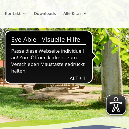
Kontakt
Downloads
Alle Kitas