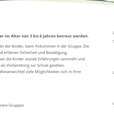
er im Alter von 3 bis 6 Jahren betreut werden.
nkt der Kinder, beim Ankommen in der Gruppe. Die
erfahren Sicherheit und Bestätigung.
nen die Kinder soziale Erfahrungen sammeln und
als Vorbereitung zur Schule gesehen.
iesenwichtel viele Möglichkeiten sich in ihrer
einere Gruppen