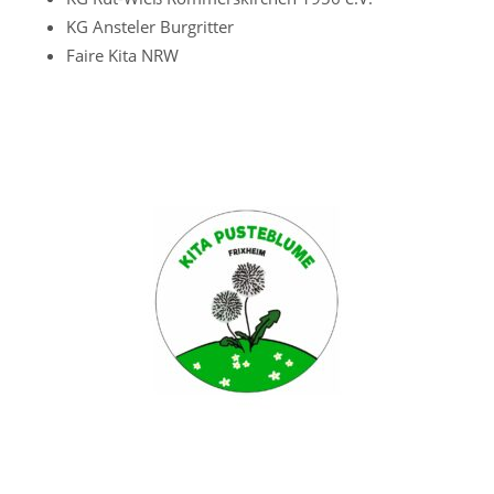
KG Ansteler Burgritter
Faire Kita NRW