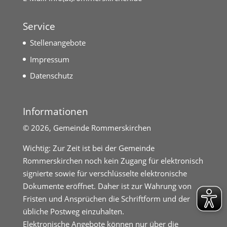
Service
Stellenangebote
Impressum
Datenschutz
Informationen
©
2026, Gemeinde Rommerskirchen
Wichtig: Zur Zeit ist bei der Gemeinde
Rommerskirchen noch kein Zugang für elektronisch
signierte sowie für verschlüsselte elektronische
Dokumente eröffnet. Daher ist zur Wahrung von
Fristen und Ansprüchen die Schriftform und der
übliche Postweg einzuhalten.
Elektronische Angebote können nur über die