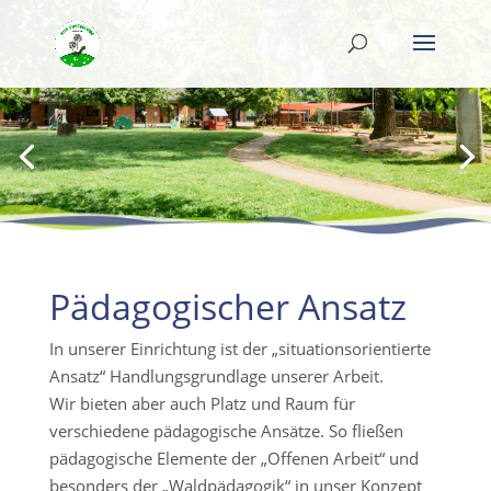
Pädagogischer Ansatz
In unserer Einrichtung ist der „situationsorientierte
Ansatz“ Handlungsgrundlage unserer Arbeit.
Wir bieten aber auch Platz und Raum für
verschiedene pädagogische Ansätze. So fließen
pädagogische Elemente der „Offenen Arbeit“ und
besonders der „Waldpädagogik“ in unser Konzept