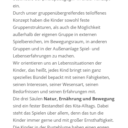
ein.
Durch unser gruppenübergreifendes teiloffenes
Konzept haben die Kinder sowohl feste
Gruppenstrukturen, als auch die Möglichkeit
außerhalb der eigenen Gruppe in externen
Spielbereichen, im Bewegungsraum, in anderen
Gruppen und in der Außenanlage Spiel- und
Lebenserfahrungen zu machen.
Wir orientieren uns an Lebenssituationen der
Kinder, das heißt, jedes Kind bringt sein ganz
spezielles Bündel bepackt mit seinen Fähigkeiten,
seinen Interessen, seiner Wesensart, seinen
Bedürfnissen und seinen Erfahrungen mit.
Die drei Säulen
Natur, Ernährung und Bewegung
sind ein fester Bestandteil des Kita-Alltags. Dabei
steht das Spielen über allem, denn das tun die
Kinder immer gerne und mit großer Ernsthaftigkeit.
Die Kinder in der Pusteblume haben einen engen