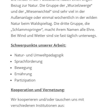
Bezug zur Natur. Die Gruppe der „Wurzelzwerge“
und der „Wiesenwichtel“ sind sehr viel in der
Außenanlage oder einmal wöchentlich in der wilden
Natur beim Waldspieltag. Die dritte Gruppe, die
„Schlammspringer“, macht ihrem Namen alle Ehre.
Bei Wind und Wetter sind sie fast täglich unterwegs.
Schwerpunkte unserer Arbeit:
Natur- und Umweltpädagogik
Sprachförderung
Bewegung
Ernährung
Partizipation
Kooperation und Vernetzung:
Wir kooperieren und/oder tauschen uns mit
verschiedenen Institutionen aus: