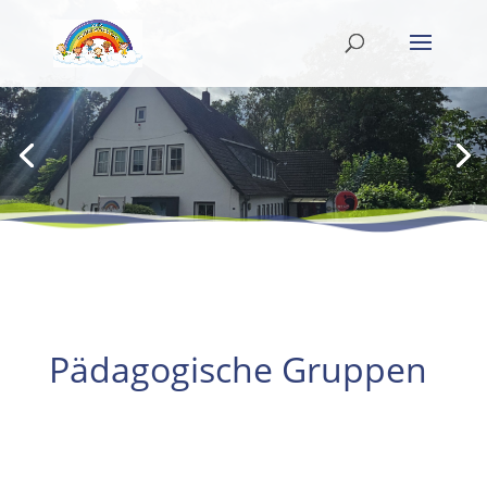
Pädagogische Gruppen