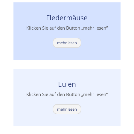
Fledermäuse
Klicken Sie auf den Button „mehr lesen“
mehr lesen
Eulen
Klicken Sie auf den Button „mehr lesen“
mehr lesen