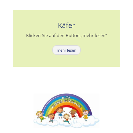
Käfer
Klicken Sie auf den Button „mehr lesen“
mehr lesen