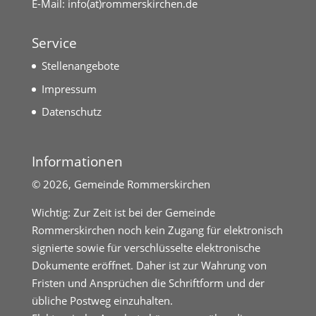
E-Mail:
info(at)rommerskirchen.de
Service
Stellenangebote
Impressum
Datenschutz
Informationen
©
2026, Gemeinde Rommerskirchen
Wichtig: Zur Zeit ist bei der Gemeinde
Rommerskirchen noch kein Zugang für elektronisch
signierte sowie für verschlüsselte elektronische
Dokumente eröffnet. Daher ist zur Wahrung von
Fristen und Ansprüchen die Schriftform und der
übliche Postweg einzuhalten.