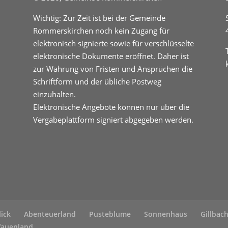
Wichtig: Zur Zeit ist bei der Gemeinde
Rommerskirchen noch kein Zugang für
elektronisch signierte sowie für verschlüsselte
elektronische Dokumente eröffnet. Daher ist
zur Wahrung von Fristen und Ansprüchen die
Schriftform und der übliche Postweg
einzuhalten.
Elektronische Angebote können nur über die
Vergabeplattform signiert abgegeben werden.
lick
Abenteuerland
Pusteblume
Sonnenhaus
Gillbac
fauenland