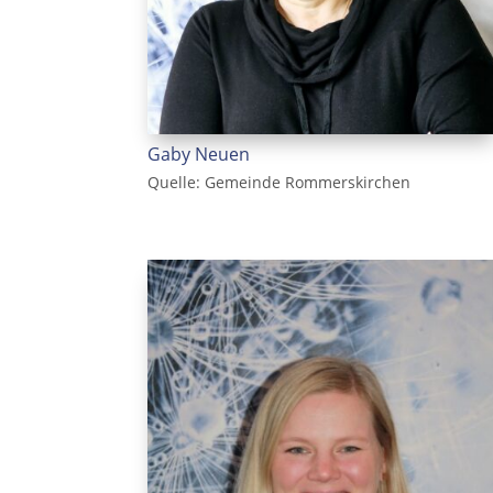
Gaby Neuen
Quelle: Gemeinde Rommerskirchen