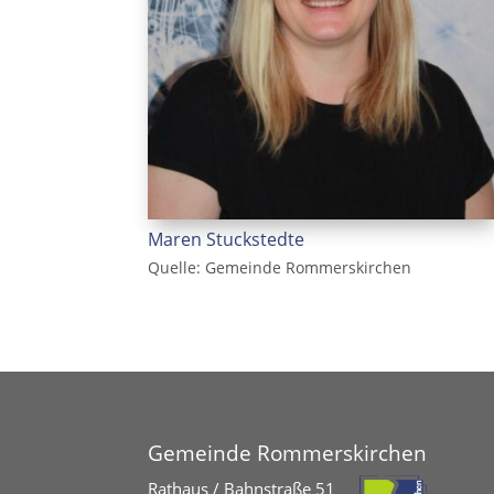
Maren Stuckstedte
Quelle: Gemeinde Rommerskirchen
Gemeinde Rommerskirchen
Rathaus / Bahnstraße 51