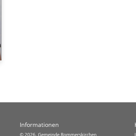
Informationen
©
2026, Gemeinde Rommerskirchen