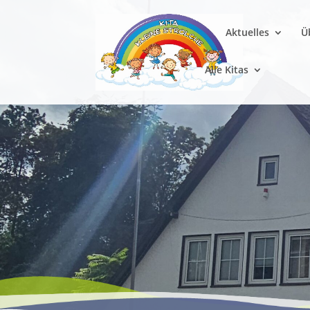
Aktuelles
Ü
Alle Kitas