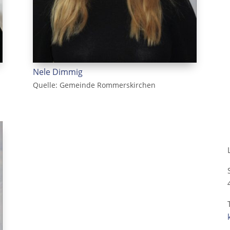
Nele Dimmig
Quelle: Gemeinde Rommerskirchen