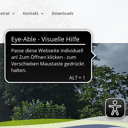
beirat
Kontakt
Downloads