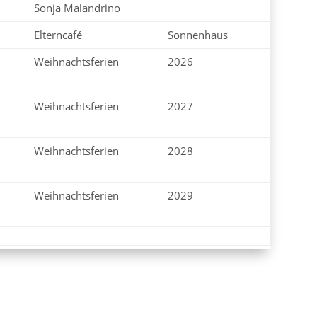
Sonja Malandrino
Elterncafé
Sonnenhaus
Weihnachtsferien
2026
Weihnachtsferien
2027
Weihnachtsferien
2028
Weihnachtsferien
2029