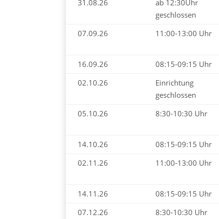
31.08.26
ab 12:30Uhr
geschlossen
07.09.26
11:00-13:00 Uhr
16.09.26
08:15-09:15 Uhr
02.10.26
Einrichtung
geschlossen
05.10.26
8:30-10:30 Uhr
14.10.26
08:15-09:15 Uhr
02.11.26
11:00-13:00 Uhr
14.11.26
08:15-09:15 Uhr
07.12.26
8:30-10:30 Uhr