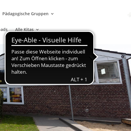
Pädagogische Gruppen
oads
Alle Kitas