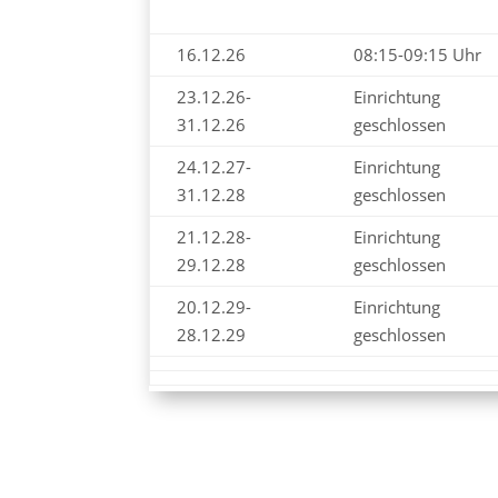
16.12.26
08:15-09:15 Uhr
23.12.26-
Einrichtung
31.12.26
geschlossen
24.12.27-
Einrichtung
31.12.28
geschlossen
21.12.28-
Einrichtung
29.12.28
geschlossen
20.12.29-
Einrichtung
28.12.29
geschlossen