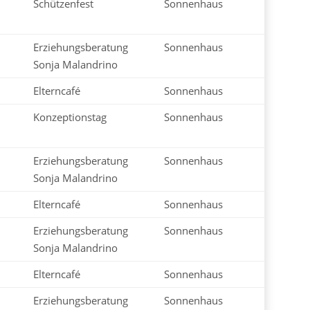
Schützenfest
Sonnenhaus
Erziehungsberatung
Sonnenhaus
Sonja Malandrino
Elterncafé
Sonnenhaus
Konzeptionstag
Sonnenhaus
Erziehungsberatung
Sonnenhaus
Sonja Malandrino
Elterncafé
Sonnenhaus
Erziehungsberatung
Sonnenhaus
Sonja Malandrino
Elterncafé
Sonnenhaus
Erziehungsberatung
Sonnenhaus