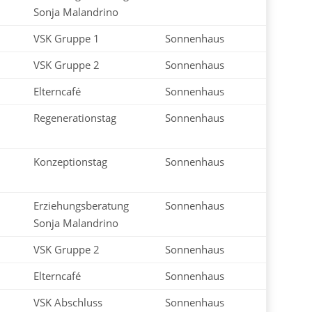
Sonja Malandrino
VSK Gruppe 1
Sonnenhaus
VSK Gruppe 2
Sonnenhaus
Elterncafé
Sonnenhaus
Regenerationstag
Sonnenhaus
Konzeptionstag
Sonnenhaus
Erziehungsberatung
Sonnenhaus
Sonja Malandrino
VSK Gruppe 2
Sonnenhaus
Elterncafé
Sonnenhaus
VSK Abschluss
Sonnenhaus