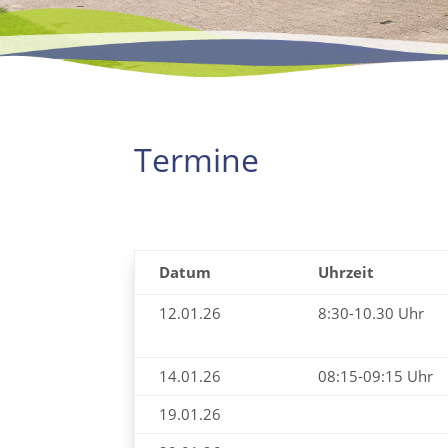
Termine
Datum
Uhrzeit
12.01.26
8:30-10.30 Uhr
14.01.26
08:15-09:15 Uhr
19.01.26