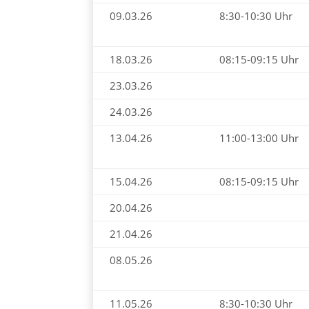
09.03.26
8:30-10:30 Uhr
18.03.26
08:15-09:15 Uhr
23.03.26
24.03.26
13.04.26
11:00-13:00 Uhr
15.04.26
08:15-09:15 Uhr
20.04.26
21.04.26
08.05.26
11.05.26
8:30-10:30 Uhr