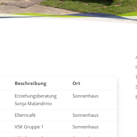
Beschreibung
Ort
Erziehungsberatung
Sonnenhaus
Sonja Malandrino
Elterncafé
Sonnenhaus
VSK Gruppe 1
Sonnenhaus