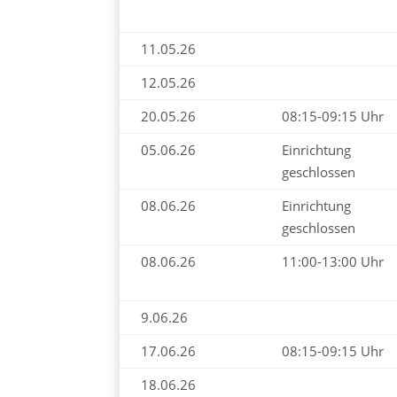
11.05.26
12.05.26
20.05.26
08:15-09:15 Uhr
05.06.26
Einrichtung
geschlossen
08.06.26
Einrichtung
geschlossen
08.06.26
11:00-13:00 Uhr
9.06.26
17.06.26
08:15-09:15 Uhr
18.06.26