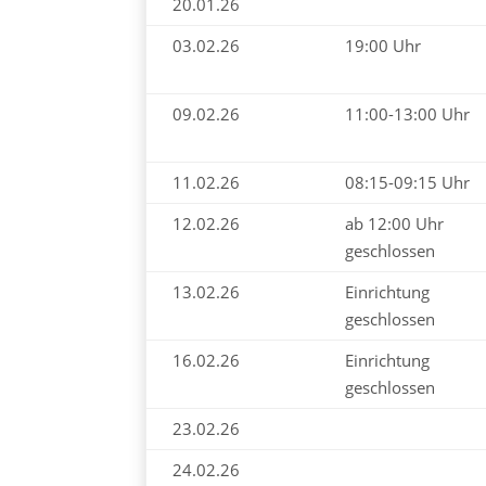
20.01.26
03.02.26
19:00 Uhr
09.02.26
11:00-13:00 Uhr
11.02.26
08:15-09:15 Uhr
12.02.26
ab 12:00 Uhr
geschlossen
13.02.26
Einrichtung
geschlossen
16.02.26
Einrichtung
geschlossen
23.02.26
24.02.26