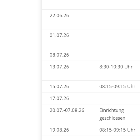
22.06.26
01.07.26
08.07.26
13.07.26
8:30-10:30 Uhr
15.07.26
08:15-09:15 Uhr
17.07.26
20.07.-07.08.26
Einrichtung
geschlossen
19.08.26
08:15-09:15 Uhr