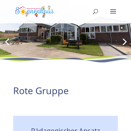
Rote Gruppe
Pädagogischer Ansatz