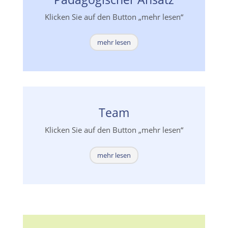
Klicken Sie auf den Button „mehr lesen“
mehr lesen
Team
Klicken Sie auf den Button „mehr lesen“
mehr lesen