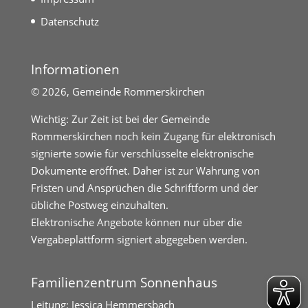
Datenschutz
Informationen
©
2026, Gemeinde Rommerskirchen
Wichtig: Zur Zeit ist bei der Gemeinde
Rommerskirchen noch kein Zugang für elektronisch
signierte sowie für verschlüsselte elektronische
Dokumente eröffnet. Daher ist zur Wahrung von
Fristen und Ansprüchen die Schriftform und der
übliche Postweg einzuhalten.
Elektronische Angebote können nur über die
Vergabeplattform signiert abgegeben werden.
Familienzentrum Sonnenhaus
Leitung: Jessica Hemmersbach