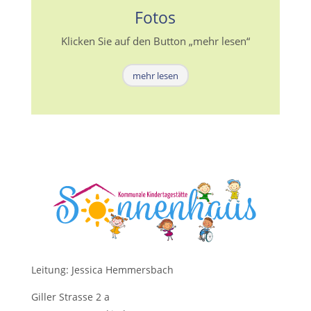
Fotos
Klicken Sie auf den Button „mehr lesen“
mehr lesen
Leitung: Jessica Hemmersbach
Giller Strasse 2 a