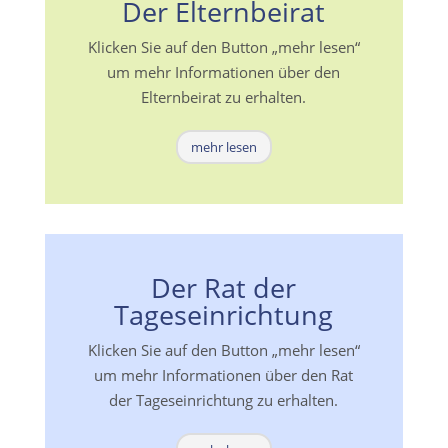
Der Elternbeirat
Klicken Sie auf den Button „mehr lesen“
um mehr Informationen über den
Elternbeirat zu erhalten.
mehr lesen
Der Rat der
Tageseinrichtung
Klicken Sie auf den Button „mehr lesen“
um mehr Informationen über den Rat
der Tageseinrichtung zu erhalten.