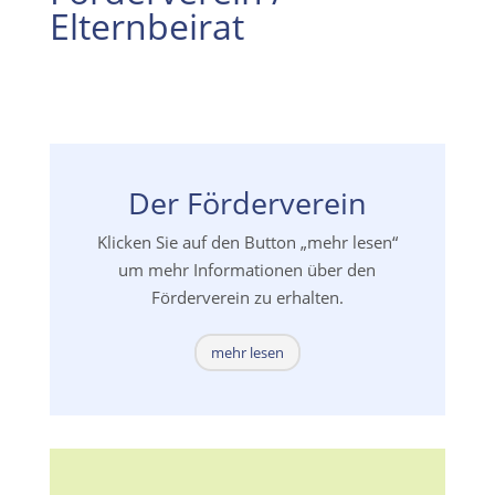
Elternbeirat
Der Förderverein
Klicken Sie auf den Button „mehr lesen“
um mehr Informationen über den
Förderverein zu erhalten.
mehr lesen