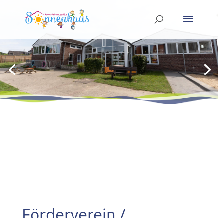
Förderverein /