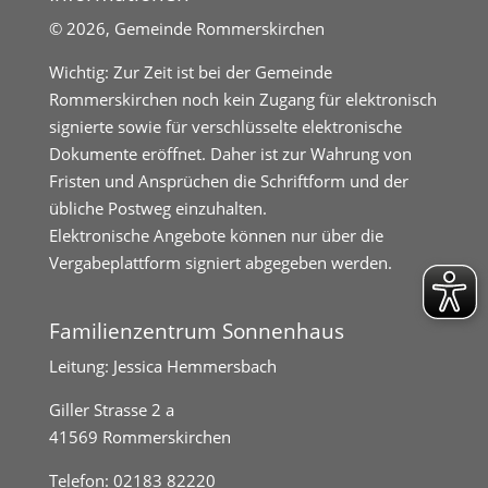
©
2026, Gemeinde Rommerskirchen
Wichtig: Zur Zeit ist bei der Gemeinde
Rommerskirchen noch kein Zugang für elektronisch
signierte sowie für verschlüsselte elektronische
Dokumente eröffnet. Daher ist zur Wahrung von
Fristen und Ansprüchen die Schriftform und der
übliche Postweg einzuhalten.
Elektronische Angebote können nur über die
Vergabeplattform signiert abgegeben werden.
Familienzentrum Sonnenhaus
Leitung: Jessica Hemmersbach
Giller Strasse 2 a
41569 Rommerskirchen
Telefon:
02183 82220