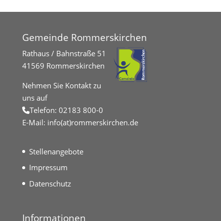
Gemeinde Rommerskirchen
Rathaus / Bahnstraße 51
41569 Rommerskirchen
Nehmen Sie Kontakt zu
uns auf
Telefon:
02183 800-0
E-Mail:
info(at)rommerskirchen.de
Stellenangebote
Impressum
Datenschutz
Informationen