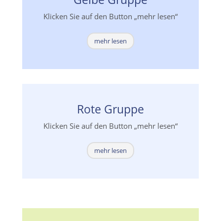
Klicken Sie auf den Button „mehr lesen“
mehr lesen
Rote Gruppe
Klicken Sie auf den Button „mehr lesen“
mehr lesen