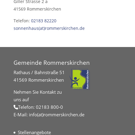
Giller Strasse 2 a
41569 Rommerskirchen
Telefon:
02183 82220
sonnenhaus(at)rommerskirchen.de
Gemeinde Rommerskirchen
Rathaus / Bahnstraße 51
41569 Rommerskirchen
Nehmen Sie Kontakt zu
uns auf
Telefon:
02183 800-0
E-Mail:
info(at)rommerskirchen.de
Stellenangebote