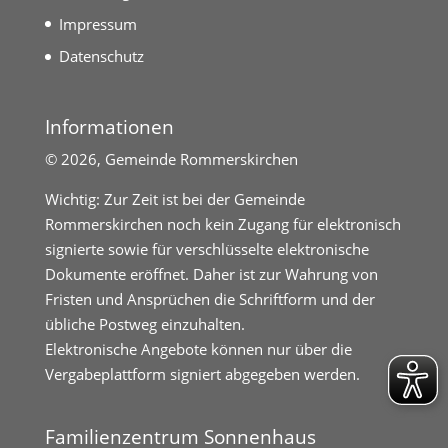
Impressum
Datenschutz
Informationen
©
2026, Gemeinde Rommerskirchen
Wichtig: Zur Zeit ist bei der Gemeinde
Rommerskirchen noch kein Zugang für elektronisch
signierte sowie für verschlüsselte elektronische
Dokumente eröffnet. Daher ist zur Wahrung von
Fristen und Ansprüchen die Schriftform und der
übliche Postweg einzuhalten.
Elektronische Angebote können nur über die
Vergabeplattform signiert abgegeben werden.
Familienzentrum Sonnenhaus