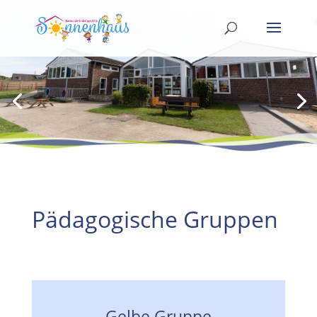
Pädagogische Gruppen
Gelbe Gruppe