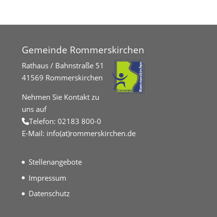
Gemeinde Rommerskirchen
Rathaus / Bahnstraße 51
41569 Rommerskirchen
Nehmen Sie Kontakt zu
uns auf
Telefon:
02183 800-0
E-Mail:
info(at)rommerskirchen.de
Stellenangebote
Impressum
Datenschutz