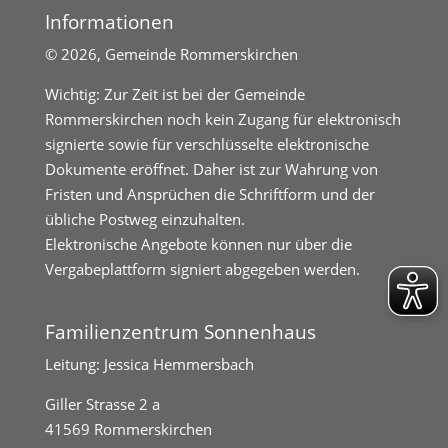
Informationen
©
2026, Gemeinde Rommerskirchen
Wichtig: Zur Zeit ist bei der Gemeinde
Rommerskirchen noch kein Zugang für elektronisch
signierte sowie für verschlüsselte elektronische
Dokumente eröffnet. Daher ist zur Wahrung von
Fristen und Ansprüchen die Schriftform und der
übliche Postweg einzuhalten.
Elektronische Angebote können nur über die
Vergabeplattform signiert abgegeben werden.
Familienzentrum Sonnenhaus
Leitung: Jessica Hemmersbach
Giller Strasse 2 a
41569 Rommerskirchen