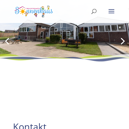
Kontakt