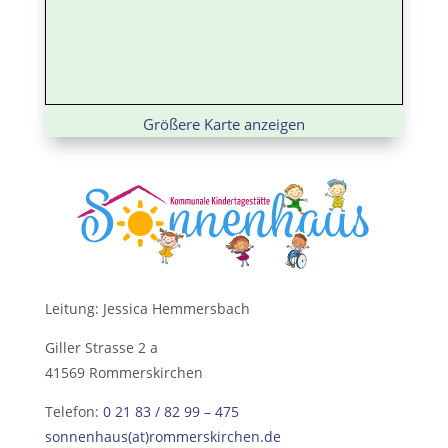
Größere Karte anzeigen
Leitung: Jessica Hemmersbach
Giller Strasse 2 a
41569 Rommerskirchen
Telefon:
0 21 83 / 82 99 – 475
sonnenhaus(at)rommerskirchen.de