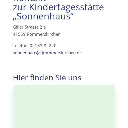
zur Kindertagesstätte
„Sonnenhaus“
Giller Strasse 2 a
41569 Rommerskirchen
Telefon: 02183 82220
sonnenhaus(at)rommerskirchen.de
Hier finden Sie uns