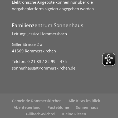
Elektronische Angebote können nur über die
Vergabeplattform signiert abgegeben werden.
Familienzentrum Sonnenhaus
Leitung: Jessica Hemmersbach
Giller Strasse 2 a
41569 Rommerskirchen
Telefon:
0 21 83 / 82 99 – 475
sonnenhaus(at)rommerskirchen.de
Gemeinde Rommerskirchen
Alle Kitas im Blick
Abenteuerland
Pusteblume
Sonnenhaus
Gillbach-Wichtel
Kleine Riesen