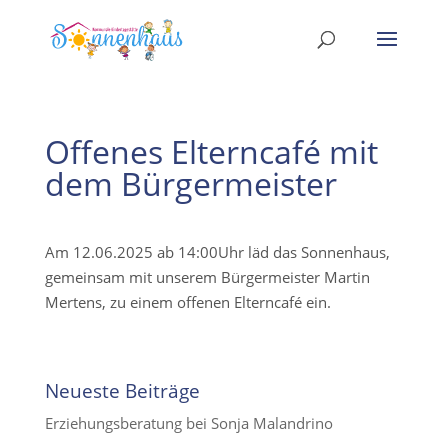
Offenes Elterncafé mit
dem Bürgermeister
Am 12.06.2025 ab 14:00Uhr läd das Sonnenhaus,
gemeinsam mit unserem Bürgermeister Martin
Mertens, zu einem offenen Elterncafé ein.
Neueste Beiträge
Erziehungsberatung bei Sonja Malandrino