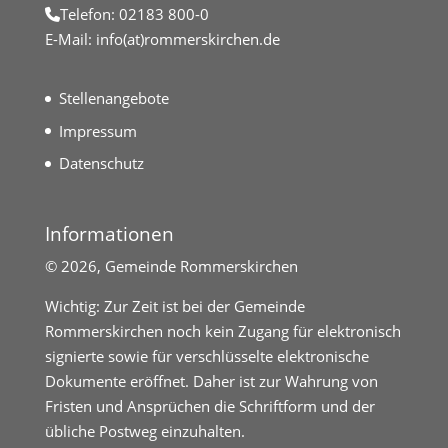
Telefon:
02183 800-0
E-Mail:
info(at)rommerskirchen.de
Stellenangebote
Impressum
Datenschutz
Informationen
©
2026, Gemeinde Rommerskirchen
Wichtig: Zur Zeit ist bei der Gemeinde
Rommerskirchen noch kein Zugang für elektronisch
signierte sowie für verschlüsselte elektronische
Dokumente eröffnet. Daher ist zur Wahrung von
Fristen und Ansprüchen die Schriftform und der
übliche Postweg einzuhalten.